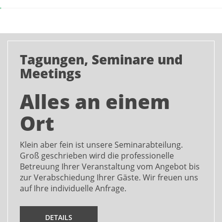
Tagungen, Seminare und
Meetings
Alles an einem
Ort
Klein aber fein ist unsere Seminarabteilung.
Groß geschrieben wird die professionelle
Betreuung Ihrer Veranstaltung vom Angebot bis
zur Verabschiedung Ihrer Gäste. Wir freuen uns
auf Ihre individuelle Anfrage.
DETAILS