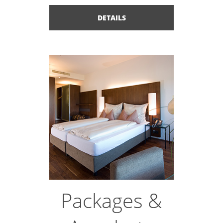
DETAILS
Packages &