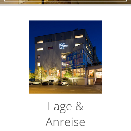
Lage &
Anreise