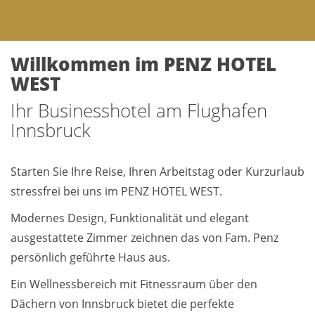
Willkommen im PENZ HOTEL
WEST
Ihr Businesshotel am Flughafen
Innsbruck
Starten Sie Ihre Reise, Ihren Arbeitstag oder Kurzurlaub
stressfrei bei uns im PENZ HOTEL WEST.
Modernes Design, Funktionalität und elegant
ausgestattete Zimmer zeichnen das von Fam. Penz
persönlich geführte Haus aus.
Ein Wellnessbereich mit Fitnessraum über den
Dächern von Innsbruck bietet die perfekte