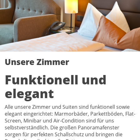
Unsere Zimmer
Funktionell und
elegant
Alle unsere Zimmer und Suiten sind funktionell sowie
elegant eingerichtet: Marmorbäder, Parkettböden, Flat-
Screen, Minibar und Air-Condition sind für uns
selbstverständlich. Die großen Panoramafenster
sorgen für perfekten Schallschutz und bringen die