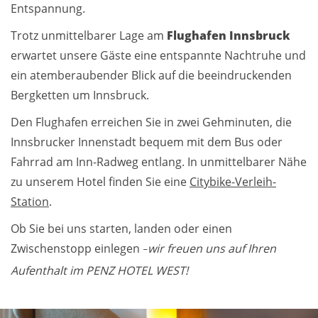
Entspannung.
Trotz unmittelbarer Lage am
Flughafen Innsbruck
erwartet unsere Gäste eine entspannte Nachtruhe und
ein atemberaubender Blick auf die beeindruckenden
Bergketten um Innsbruck.
Den Flughafen erreichen Sie in zwei Gehminuten, die
Innsbrucker Innenstadt bequem mit dem Bus oder
Fahrrad am Inn-Radweg entlang. In unmittelbarer Nähe
zu unserem Hotel finden Sie eine
Citybike-Verleih-
Station
.
Ob Sie bei uns starten, landen oder einen
Zwischenstopp einlegen
wir freuen uns auf Ihren
–
Aufenthalt im PENZ HOTEL WEST!