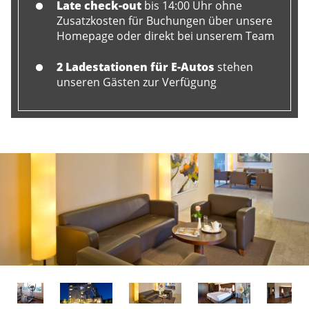
Late check-out
bis 14:00 Uhr ohne
Zusatzkosten für Buchungen über unsere
Homepage oder direkt bei unserem Team
2 Ladestationen für E-Autos
stehen
unseren Gästen zur Verfügung